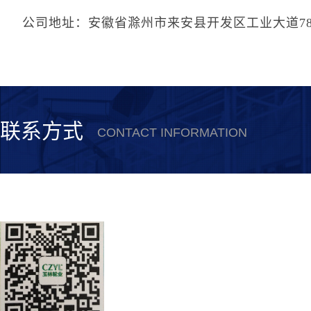
公司地址：安徽省滁州市来安县开发区工业大道7
联系方式
CONTACT INFORMATION
安徽誉林新材料科技有限公司
联系电话：0550-5615530
公司传真：0550-5615378
联系人：史经理
公司地址：安徽省滁州市来安县开发