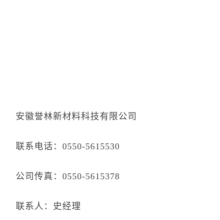
安徽誉林新材料科技有限公司
联系电话：0550-5615530
公司传真：0550-5615378
联系人：史经理